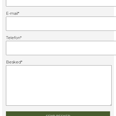
E-mail*
Telefon*
Besked*