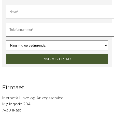
Firmaet
Marbæk Have og Anlægsservice
Møllegade 20A
7430 Ikast