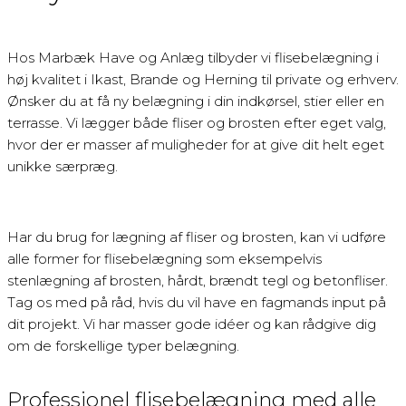
Hos Marbæk Have og Anlæg tilbyder vi flisebelægning i
høj kvalitet i Ikast, Brande og Herning til private og erhverv.
Ønsker du at få ny belægning i din indkørsel, stier eller en
terrasse. Vi lægger både fliser og brosten efter eget valg,
hvor der er masser af muligheder for at give dit helt eget
unikke særpræg.
Har du brug for lægning af fliser og brosten, kan vi udføre
alle former for flisebelægning som eksempelvis
stenlægning af brosten, hårdt, brændt tegl og betonfliser.
Tag os med på råd, hvis du vil have en fagmands input på
dit projekt. Vi har masser gode idéer og kan rådgive dig
om de forskellige typer belægning.
Professionel flisebelægning med alle